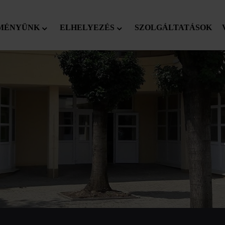
MÉNYÜNK
ELHELYEZÉS
SZOLGÁLTATÁSOK