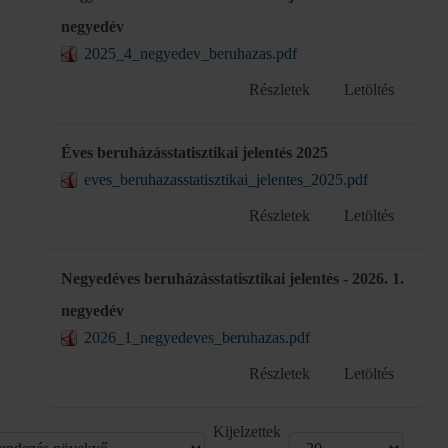
negyedév
2025_4_negyedev_beruhazas.pdf
Részletek
Letöltés
Éves beruházásstatisztikai jelentés 2025
eves_beruhazasstatisztikai_jelentes_2025.pdf
Részletek
Letöltés
Negyedéves beruházásstatisztikai jelentés - 2026. 1.
negyedév
2026_1_negyedeves_beruhazas.pdf
Részletek
Letöltés
Kijelzettek