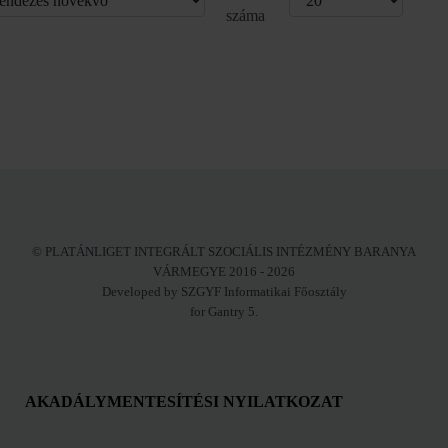
száma
© PLATÁNLIGET INTEGRÁLT SZOCIÁLIS INTÉZMÉNY BARANYA
VÁRMEGYE 2016 - 2026
Developed by SZGYF Informatikai Főosztály
for Gantry 5.
AKADÁLYMENTESÍTÉSI NYILATKOZAT